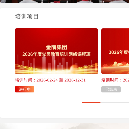
<
培训项目
培训时间：2026-02-24 至 2026-12-31
培训时间：2026-