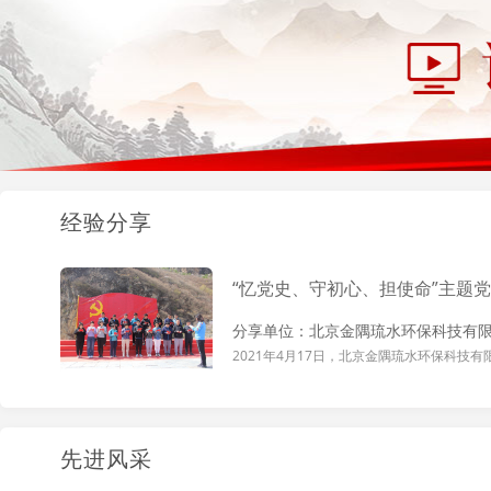
经验分享
先进风采