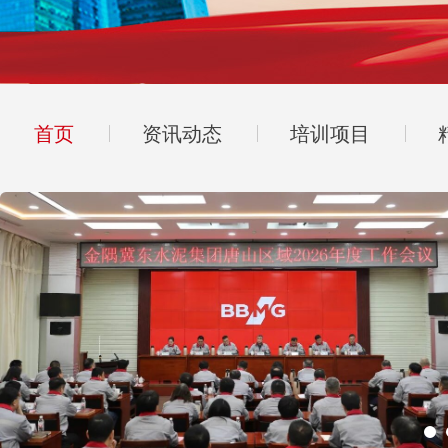
首页
资讯动态
培训项目