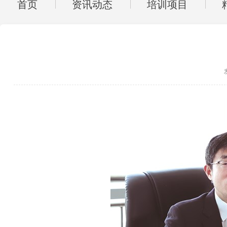
首页
资讯动态
培训项目