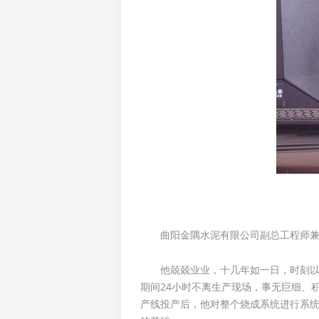
曲阳金隅水泥有限公司副总工程师
他兢兢业业，十几年如一日，时刻以
期间24小时不离生产现场，事无巨细、
产线投产后，他对整个烧成系统进行系统