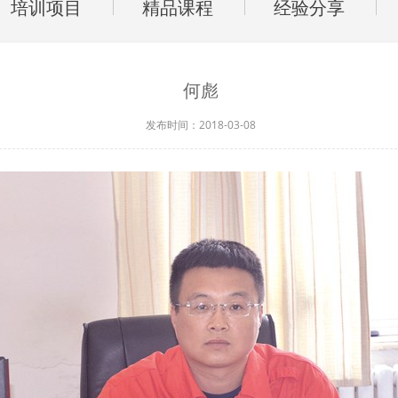
培训项目
精品课程
经验分享
何彪
发布时间：2018-03-08