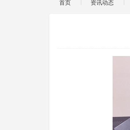
首页
资讯动态