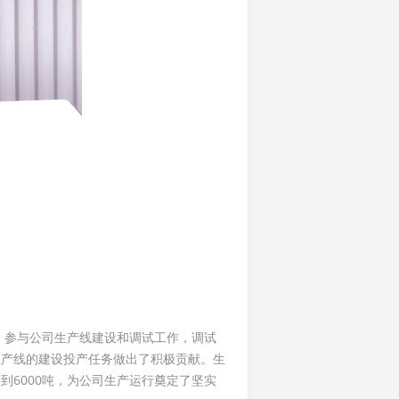
，参与公司生产线建设和调试工作，调试
生产线的建设投产任务做出了积极贡献。生
6000吨，为公司生产运行奠定了坚实