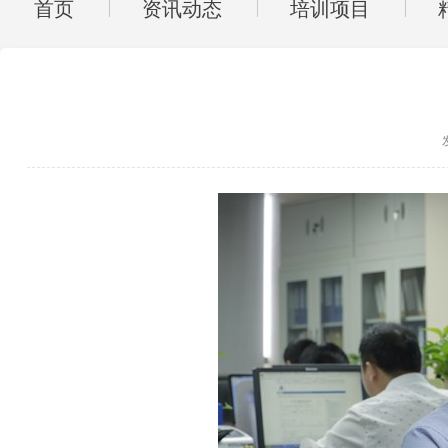
首页
资讯动态
培训项目